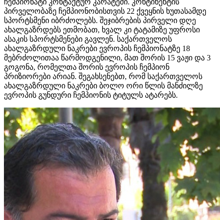
ჩემპიონატი კონტაქტურ კარატეში. კონტინენტის
პირველობაზე ჩემპიონობისთვის 22 ქვეყნის ხუთასამდე
სპორტსმენი იბრძოლებს. შეჯიბრების პირველი დღე
ახალგაზრდებს ეთმობათ, ხვალ კი ტატამიზე უფროსი
ასაკის სპორტსმენები გავლენ. საქართველოს
ახალგაზრდული ნაკრები ევროპის ჩემპიონატზე 18
მებრძოლითაა წარმოდგენილი, მათ შორის 15 ვაჟი და 3
გოგონა, რომელთა შორის ევროპის ჩემპიონ
პრიზიორები არიან. შეგახსენებთ, რომ საქართველოს
ახალგაზრდული ნაკრები ბოლო ორი წლის მანძილზე
ევროპის გუნდური ჩემპიონის ტიტულს ატარებს.