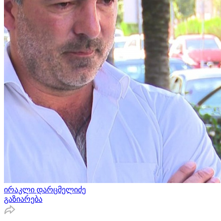
ირაკლი დარცმელიძე
გაზიარება