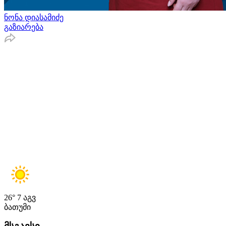
ნონა დიასამიძე
გაზიარება
26°
7 აგვ
ბათუმი