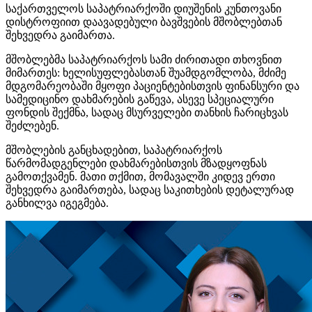
საქართველოს საპატრიარქოში დიუშენის კუნთოვანი
დისტროფიით დაავადებული ბავშვების მშობლებთან
შეხვედრა გაიმართა.
მშობლებმა საპატრიარქოს სამი ძირითადი თხოვნით
მიმართეს: ხელისუფლებასთან შუამდგომლობა, მძიმე
მდგომარეობაში მყოფი პაციენტებისთვის ფინანსური და
სამედიცინო დახმარების გაწევა, ასევე სპეციალური
ფონდის შექმნა, სადაც მსურველები თანხის ჩარიცხვას
შეძლებენ.
მშობლების განცხადებით, საპატრიარქოს
წარმომადგენლები დახმარებისთვის მზადყოფნას
გამოთქვამენ. მათი თქმით, მომავალში კიდევ ერთი
შეხვედრა გაიმართება, სადაც საკითხების დეტალურად
განხილვა იგეგმება.