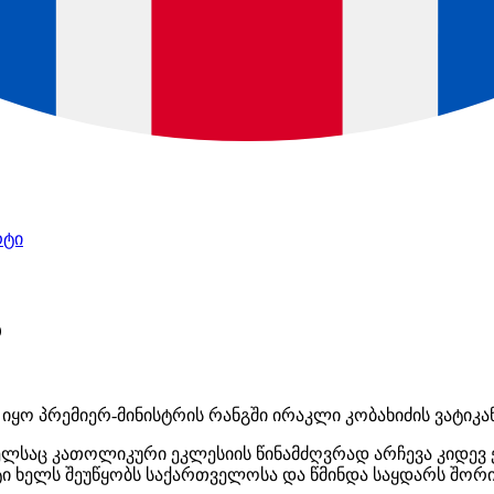
რტი
ა
 იყო პრემიერ-მინისტრის რანგში ირაკლი კობახიძის ვატიკა
მელსაც კათოლიკური ეკლესიის წინამძღვრად არჩევა კიდევ
ზიტი ხელს შეუწყობს საქართველოსა და წმინდა საყდარს შო