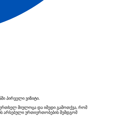
ნში პირველი ვიზიტი.
 ერთხელ მიულოცა და იმედი გამოთქვა, რომ
რის არსებული ურთიერთობების შემდგომ