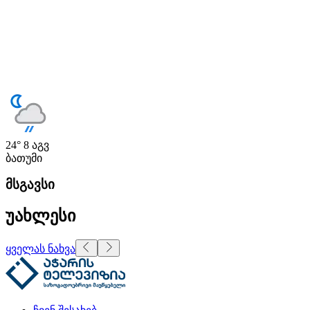
24°
8 აგვ
ბათუმი
მსგავსი
უახლესი
ყველას ნახვა