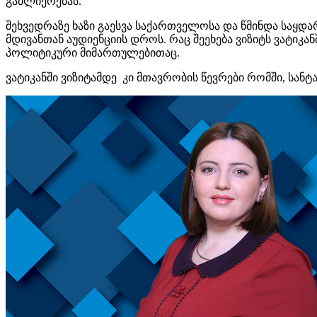
გაძლიერებას.
შეხვედრაზე ხაზი გაესვა საქართველოსა და წმინდა საყ
მდივანთან აუდიენციის დროს. რაც შეეხება ვიზიტს ვატიკა
პოლიტიკური მიმართულებითაც.
ვატიკანში ვიზიტამდე კი მთავრობის წევრები რომში, სა