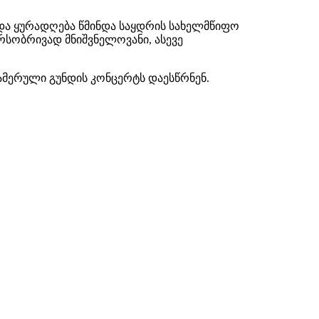
და ყურადღება წმინდა საყდრის სახელმწიფო
არსობრივად მნიშვნელოვანი, ასევე
კამერული გუნდის კონცერტს დაესწრნენ.