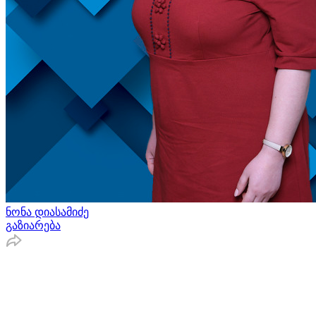
ნონა დიასამიძე
გაზიარება