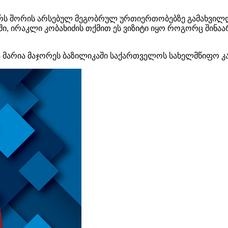
დარს შორის არსებულ მეგობრულ ურთიერთობებზე გამახვილ
ნში, ირაკლი კობახიძის თქმით ეს ვიზიტი იყო როგორც შინა
ნტა მარია მაჯორეს ბაზილიკაში საქართველოს სახელმწიფო 