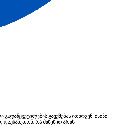
ი გადაწყვეტილების გაუქმებას ითხოვენ. ისინი
 დაუსაბუთონ, რა მიზეზით არის