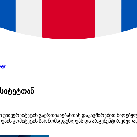
რტი
რსიტეტთან
რი უნივერსიტეტის გაერთიანებასთან დაკავშირებით მიღებულ
თლების კომიტეტის წარმომადგენლებს და არგუმენტირებულად