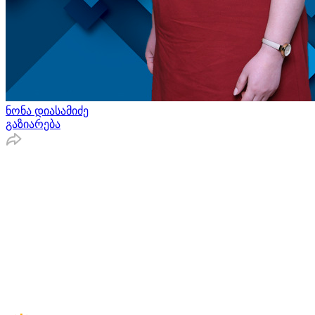
ნონა დიასამიძე
გაზიარება