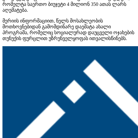
რომელტა საერთო ბიუჯეტი 4 მილიონ 350 ათას ლარს
აღემატება.
მერიის
ინფორმაციით
, წელს მოსახლეობის
მოთხოვნებიდან გამომდინარე დაემატა ახალი
პროგრამა, რომელიც სოციალურად დაუცველი ოჯახების
თუნუქის ფურცლით უზრუნველყოფას ითვალისწინებს.