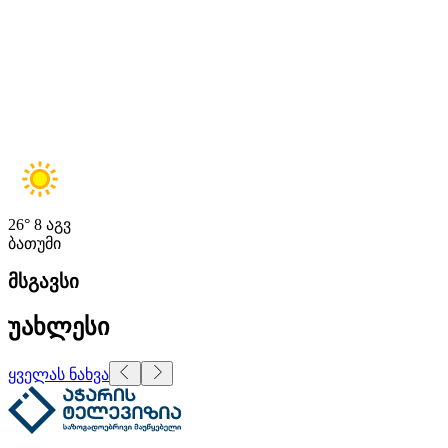
26°
8 აგვ
ბათუმი
მსგავსი
უახლესი
ყველას ნახვა