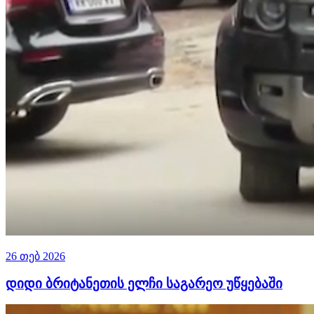
26 თებ 2026
დიდი ბრიტანეთის ელჩი საგარეო უწყებაში