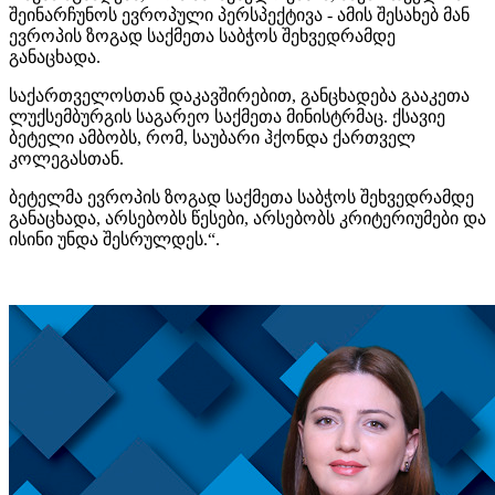
შეინარჩუნოს ევროპული პერსპექტივა - ამის შესახებ მან
ევროპის ზოგად საქმეთა საბჭოს შეხვედრამდე
განაცხადა.
საქართველოსთან დაკავშირებით, განცხადება გააკეთა
ლუქსემბურგის საგარეო საქმეთა მინისტრმაც. ქსავიე
ბეტელი ამბობს, რომ, საუბარი ჰქონდა ქართველ
კოლეგასთან.
ბეტელმა ევროპის ზოგად საქმეთა საბჭოს შეხვედრამდე
განაცხადა, არსებობს წესები, არსებობს კრიტერიუმები და
ისინი უნდა შესრულდეს.“.