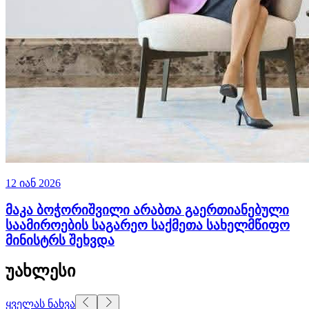
12 იან 2026
მაკა ბოჭორიშვილი არაბთა გაერთიანებული
საამიროების საგარეო საქმეთა სახელმწიფო
მინისტრს შეხვდა
უახლესი
ყველას ნახვა