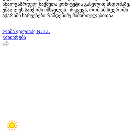
ახალგაზრდულ საქმეთა კომიტეტის გასვლით სხდომაზე,
უმაღლეს საბჭოში იმსჯელეს. ირკვევა, რომ ამ სფეროში
აჭარაში ხარვეზები რამდენიმე მიმართულებითაა.
ლაშა ველიაძე NULL
გაზიარება