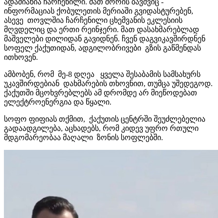
ადამიანია ჩარჩენილი. მათ შორის ბავშვიც -
ინფორმაციას ქობულეთის მერიაში გვიდასტურებენ,
ასევე თოვლშია ჩარჩენილი ცხემვანის ეკლესიის
მღვდელიც და ერთი რეინჯერი. მათ დასახმარებლად
მაშველები დილიდან გავიდნენ. ჩვენ დაგვიკავშირდნენ
სოფელ ქაქუთიდან, ადგილობრივები გზის გაწმენდას
ითხოვენ.
ამბობენ, რომ მე-8 დღეა ყველა შესაბამის სამსახურს
უკავშირდებიან დახმარების თხოვნით, თუმცა უშედეგოდ.
ქაქუთში მცოხვრებლებს ამ დრომდე არ მიეწოდებათ
ელექტროენერგია და წყალი.
სოფო ფიფიას თქმით, ქაქუთის ცენტრში შეუძლებელია
გადაადგილება, აცხადებს, რომ კიდევ უფრო რთული
მდგომარეობაა მაღალი ზონის სოფლებში.