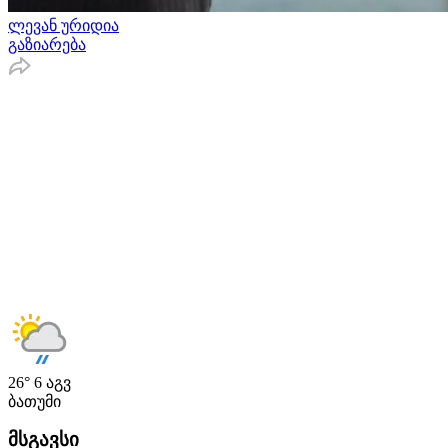
ლევან ურიდია
გაზიარება
26°
6 აგვ
ბათუმი
მსგავსი