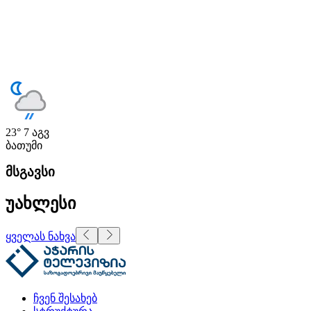
23°
7 აგვ
ბათუმი
მსგავსი
უახლესი
ყველას ნახვა
ჩვენ შესახებ