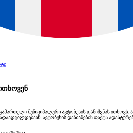
რტი
 ითხოვენ
გამართული მუნიციპალური ავტობუსის დანიშვნას ითხოვს.
გადაადგილდებაინ. ავტობუსის დაზიანების ფაქტს ადასტურ