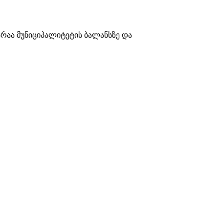
არაა მუნიციპალიტეტის ბალანსზე და