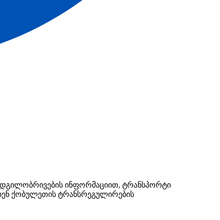
 ადგილობრივების
ინფორმაციით
, ტრანსპორტი
ებენ ქობულეთის ტრანსრეგულირების