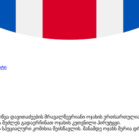
რტი
წვა დავითაძეების მრავალწევრიანი ოჯახის ერთსართულიან
 შეძლეს გადაერჩინათ ოჯახის კუთვნილი პირუტყვი.
ის სპეციალური კომისია შეისწავლის. მანამდე ოჯახს მერია 