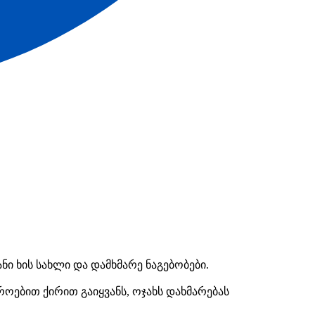
ი ხის სახლი და დამხმარე ნაგებობები.
დროებით ქირით გაიყვანს, ოჯახს დახმარებას