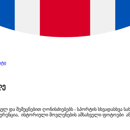
რტი
ღე
ლ და შემეცნებით ღონისძიებებს - სპორტის სხვადასხვა სახ
ერენცია, ისტორიული მოვლენების ამსახველი ფოტოები ან