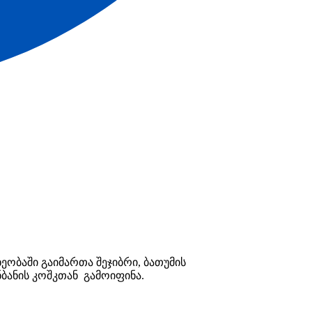
ეობაში გაიმართა შეჯიბრი, ბათუმის
ბანის კოშკთან გამოიფინა.