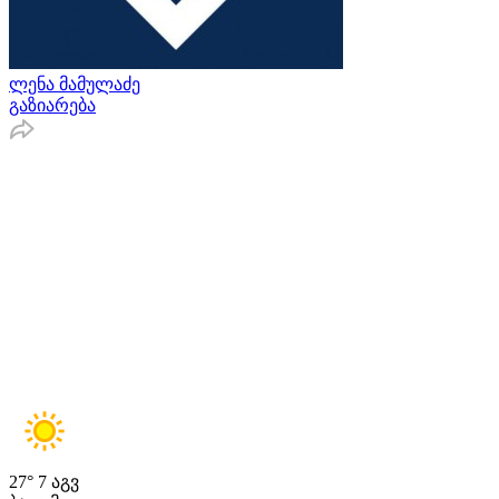
ლენა მამულაძე
გაზიარება
27°
7 აგვ