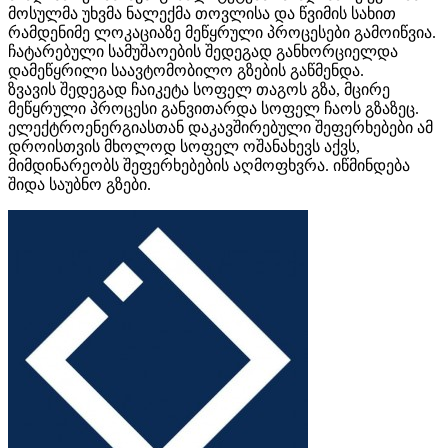
მოსულმა უხვმა ნალექმა თოვლისა და წვიმის სახით
რამდენიმე ლოკაციაზე მეწყრული პროცესები გამოიწვია.
ჩატარებული სამუშაოების შედეგად განხორციელდა
დამეწყრილი საავტომობილო გზების გაწმენდა.
ზვავის შედეგად ჩაიკეტა სოფელ თაგოს გზა, მცირე
მეწყრული პროცესი განვითარდა სოფელ ჩაოს გზაზეც.
ელექტროენერგიასთან დაკავშირებული შეფერხებები ამ
დროისთვის მხოლოდ სოფელ ოშანახევს აქვს,
მიმდინარეობს შეფერხებების აღმოფხვრა. იწმინდება
შიდა საუბნო გზები.