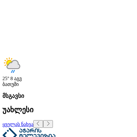
25°
8 აგვ
ბათუმი
მსგავსი
უახლესი
ყველას ნახვა