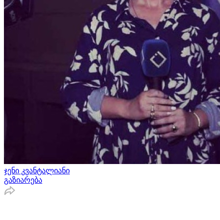
ჯენი კვანტალიანი
გაზიარება