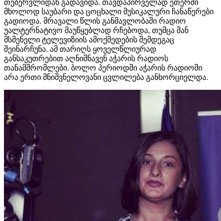
თებერვლიდან გადავიდა. თავდაპირველად ეთერში
მხოლოდ საუბარი და ცოცხალი მუსიკალური ჩანაწერები
გადიოდა. მრავალი წლის განმავლობაში რადიო
უალტერნატივო მაუწყებლად რჩებოდა, თუმცა მან
მსმენელი ტელევიზიის ამოქმედების შემდეგაც
შეინარჩუნა. ამ თარიღს ყოველწლიურად
განსაკუთრებით აღნიშნავენ აჭარის რადიოს
თანამშრომლები. ბოლო პერიოდში აჭარის რადიოში
არა ერთი მნიშვნელოვანი ცვლილება განხორციელდა.