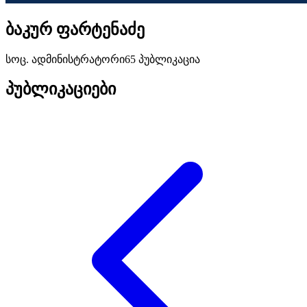
ბაკურ ფარტენაძე
სოც. ადმინისტრატორი
65 პუბლიკაცია
პუბლიკაციები